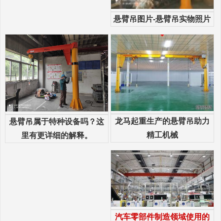
悬臂吊图片-悬臂吊实物照片
龙马起重生产的悬臂吊助力
悬臂吊属于特种设备吗？这
精工机械
里有更详细的解释。
汽车零部件制造领域使用的