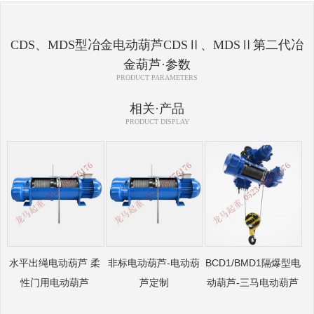
CDS、MDS型冶金电动葫芦CDSⅡ、MDSⅡ第二代冶
金葫芦·参数
PRODUCT PARAMETERS
相关·产品
PRODUCT DISPLAY
水平出绳电动葫芦 柔
非标电动葫芦-电动葫
BCD1/BMD1隔爆型电
性门用电动葫芦
芦定制
动葫芦-三马电动葫芦